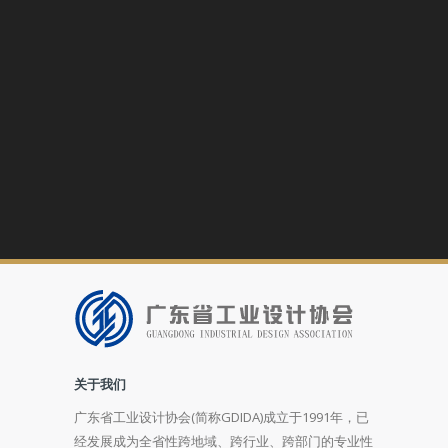
关于我们
广东省工业设计协会(简称GDIDA)成立于1991年，已
经发展成为全省性跨地域、跨行业、跨部门的专业性