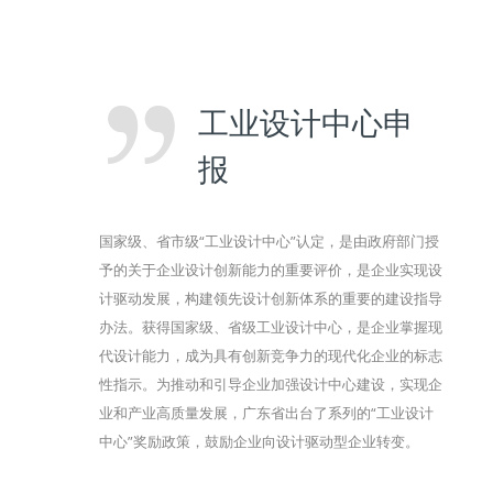
工业设计中心申
报
国家级、省市级“工业设计中心”认定，是由政府部门授
予的关于企业设计创新能力的重要评价，是企业实现设
计驱动发展，构建领先设计创新体系的重要的建设指导
办法。获得国家级、省级工业设计中心，是企业掌握现
代设计能力，成为具有创新竞争力的现代化企业的标志
性指示。为推动和引导企业加强设计中心建设，实现企
业和产业高质量发展，广东省出台了系列的“工业设计
中心”奖励政策，鼓励企业向设计驱动型企业转变。