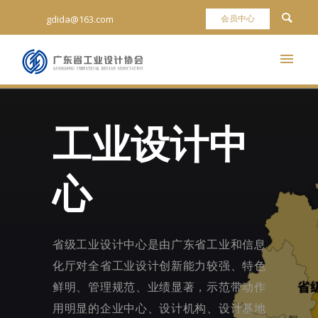
gdida@163.com
工业设计中
心
省级工业设计中心是由广东省工业和信息
化厅对全省工业设计创新能力较强、特色
鲜明、管理规范、业绩显著，示范带动作
用明显的企业中心、设计机构、设计基地