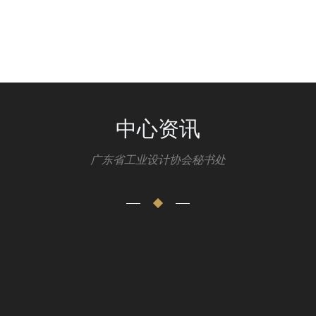
秘书处：020-83396560
中心资讯
广东省工业设计协会秘书处