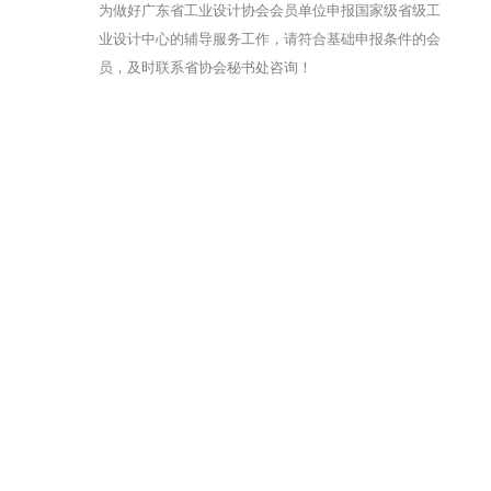
为做好广东省工业设计协会会员单位申报国家级省级工
业设计中心的辅导服务工作，请符合基础申报条件的会
员，及时联系省协会秘书处咨询！