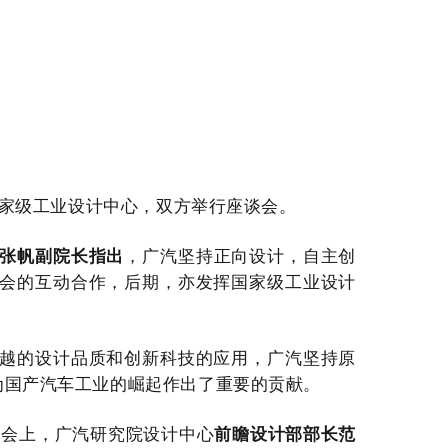
家级工业设计中心，双方举行
座谈会
。
张帆副院长指出
，广汽坚持正向设计，自主创
会的互动合作，后期，亦发挥国家级工业设计
越的设计品质和创新科技的应用，广汽坚持原
为国产汽车工业的崛起作出了重要的贡献。
。
会上，广汽研究院设计中心
前瞻设计部
部长
范