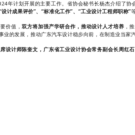
024年计划开展的主要工作。
省协
会秘书长杨杰
介绍了协
“设计成果评价”、“标准化工作”、“工业设计工程师职称”
重要价值，
双方将加强产学研合作，推动设计人才培养
，推
事业的发展，推动广东汽车设计稳步向前，在制造业当家
首席设计师
陈奎文，广东省工业设计协会常务副会长周红石