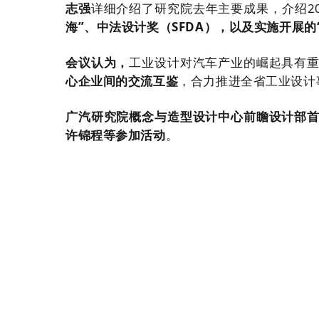
志强
详细介绍了研究院去年主要成果，介绍2
海”、中法设计奖（SFDA），以及实施开展的
会议认为，
工业设计对汽车产业的崛起具有
心企业间的交流互鉴
，合力推进全省工业设计
广汽研究院概念与造型设计中心前瞻设计部
许锦程等参加活动
。