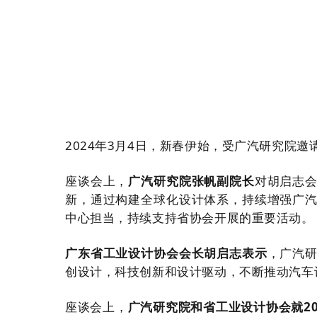
2024年3月4日，新春伊始，受广汽研究院
座谈会上，
广汽研究院
张帆
副院长
对胡启志
新，通过构建全球化设计体系，持续增强广
中心担当，持续支持省协会开展的重要活动。
广东省工业设计协会会长胡启志表示
，
广汽
创设计，科技创新和设计驱动，不断推动汽车
座谈会上，
广汽研究院和省工业设计协会就20