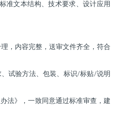
标准文本结构、技术要求、设计应用
构合理，内容完整，送审文件齐全，符合
、试验方法、包装、标识/标贴/说明
理办法》，一致同意通过标准审查，建