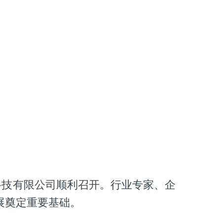
科技有限公司顺利召开。行业专家、企
展奠定重要基础。