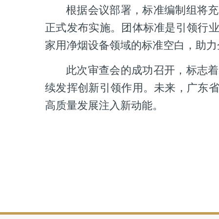
根据会议部署，标准编制组将充
正式发布实施。团体标准是引领行
家用净烟设备领域的标准空白，助力
此次审查会的成功召开，标志着
续发挥创新引领作用。未来，广东
高质量发展注入新动能。