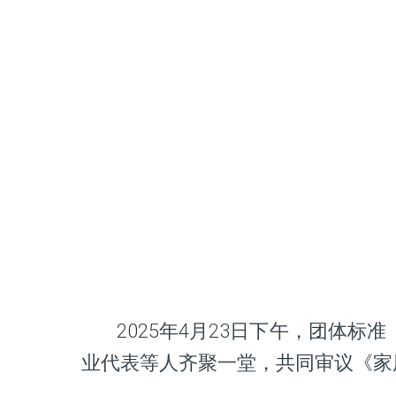
2025年4月23日下午，团体标
业代表等人齐聚一堂，共同审议《家