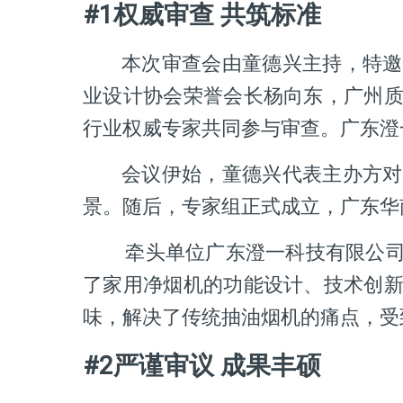
#1权威审查 共筑标准
本次审查会由童德兴主持，特邀
业设计协会荣誉会长杨向东，广州
行业权威专家共同参与审查。广东澄
会议伊始，童德兴代表主办方对
景。随后，专家组正式成立，广东华
牵头单位广东澄一科技有限公
了家用净烟机的功能设计、技术创
味，解决了传统抽油烟机的痛点，
#2严谨审议 成果丰硕