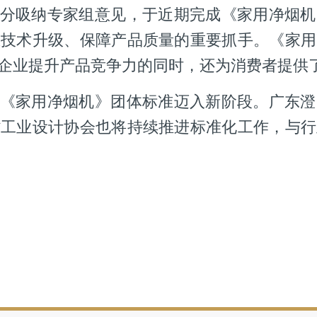
分吸纳专家组意见，于近期完成《家用净烟机
业技术升级、保障产品质量的重要抓手。《家用
企业提升产品竞争力的同时，还为消费者提供
《家用净烟机》团体标准迈入新阶段。广东澄
省工业设计协会也将持续推进标准化工作，与行