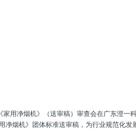
准《家用净烟机》（送审稿）审查会在广东澄一
用净烟机》团体标准送审稿，为行业规范化发