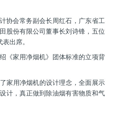
计协会常务副会长周红石，广东省工
田股份有限公司董事长刘诗锋，五位
代表出席。
绍《家用净烟机》团体标准的立项背
了家用净烟机的设计理念，全面展示
设计，真正做到除油烟有害物质和气