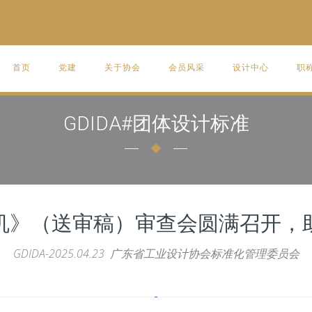
首页
党建
关于协会
会员风采
设计中心
职
GDIDA#团体设计标准
机》（送审稿）审查会圆满召开，
GDIDA-2025.04.23 广东省工业设计协会标准化管理委员会