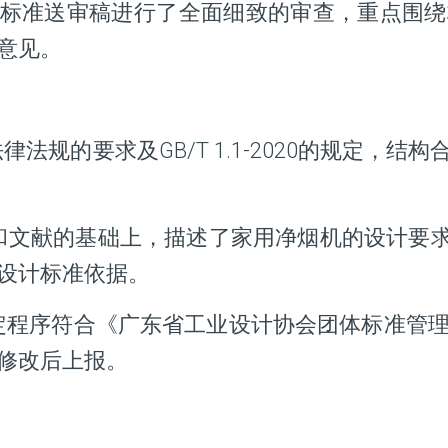
标准送审稿进行了全面细致的审查，重点围绕
意见。
规的要求及GB/T 1.1-2020的规定，结
和文献的基础上，描述了家用净烟机的设计要求
设计标准依据。
定程序符合《广东省工业设计协会团体标准管
修改后上报。