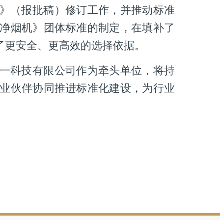
》（报批稿）修订工作，并推动标准
净烟机》团体标准的制定，在填补了
了更安全、更高效的选择依据。
一科技有限公司作为牵头单位，将持
业伙伴协同推进标准化建设，为行业