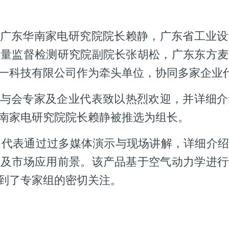
广东华南家电研究院院长赖静，广东省工业设
质量监督检测研究院副院长张胡松，广东东方麦
一科技有限公司作为牵头单位，协同多家企业
与会专家及企业代表致以热烈欢迎，并详细介
南家电研究院院长赖静被推选为组长。
司代表通过过多媒体演示与现场讲解，详细介绍
新及市场应用前景。该产品基于空气动力学进行
受到了专家组的密切关注。