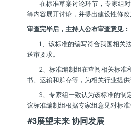
在标准草案讨论环节，专家组对
等内容展开讨论，并提出建设性修改
审查完毕后，主持人公布审查意见：
1、该标准的编写符合我国相关法律法
送审要求。
2、标准编制组在查阅相关标准
书、运输和贮存等，为相关行业提供
3、专家组一致认为该标准的制
议标准编制组根据专家组意见对标准
#3展望未来 协同发展