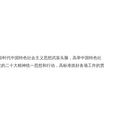
新时代中国特色社会主义思想武装头脑，高举中国特色社
党的二十大精神统一思想和行动，高标准抓好各项工作的贯