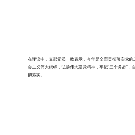
在评议中，支部党员一致表示，今年是全面贯彻落实党的
会主义伟大旗帜，弘扬伟大建党精神，牢记“三个务必”
彻落实。