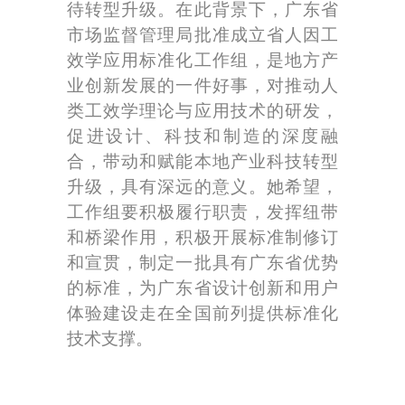
待转型升级。在此背景下，广东省
市场监督管理局批准成立省人因工
效学应用标准化工作组，是地方产
业创新发展的一件好事，对推动人
类工效学理论与应用技术的研发，
促进设计、科技和制造的深度融
合，带动和赋能本地产业科技转型
升级，具有深远的意义。她希望，
工作组要积极履行职责，发挥纽带
和桥梁作用，积极开展标准制修订
和宣贯，制定一批具有广东省优势
的标准，为广东省设计创新和用户
体验建设走在全国前列提供标准化
技术支撑。