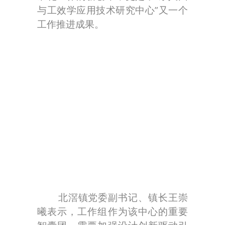
与工效学应用技术研究中心”又一个
工作推进成果。
北滘镇党委副书记、镇长王崇
曦表示，工作组作为该中心的重要