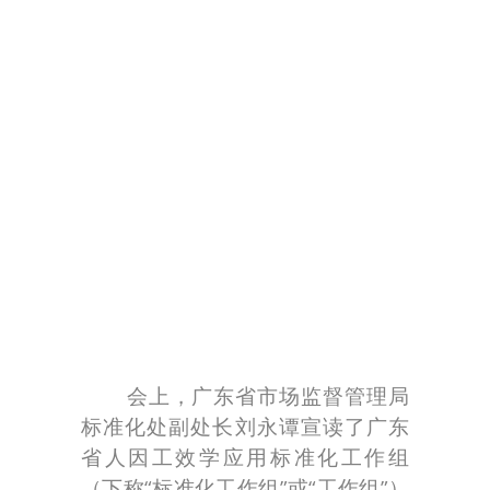
会上，广东省市场监督管理局
标准化处副处长刘永谭宣读了广东
省人因工效学应用标准化工作组
（下称“标准化工作组”或“工作组”）