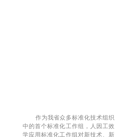
作为我省众多标准化技术组织
中的首个标准化工作组，人因工效
学应用标准化工作组对新技术、新