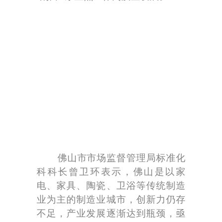
佛山市市场监督管理局标准化
科科长曾卫环表示，佛山是以家
电、家具、陶瓷、卫浴等传统制造
业为主的制造业城市，创新力仍存
不足，产业发展逐渐达到瓶颈，亟