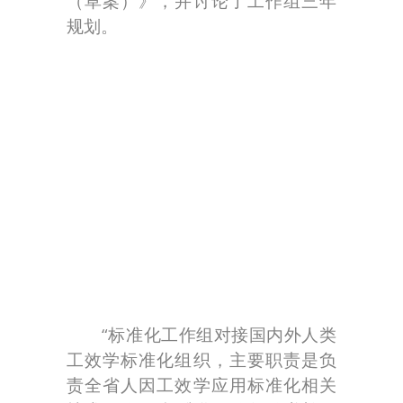
（草案）》，并讨论了工作组三年
规划。
“标准化工作组对接国内外人类
工效学标准化组织，主要职责是负
责全省人因工效学应用标准化相关