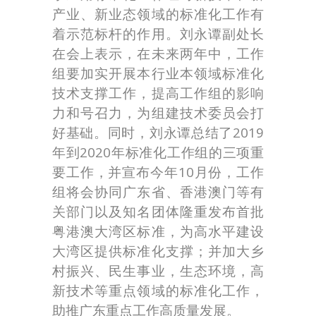
产业、新业态领域的标准化工作有
着示范标杆的作用。刘永谭副处长
在会上表示，在未来两年中，工作
组要加实开展本行业本领域标准化
技术支撑工作，提高工作组的影响
力和号召力，为组建技术委员会打
好基础。同时，刘永谭总结了2019
年到2020年标准化工作组的三项重
要工作，并宣布今年10月份，工作
组将会协同广东省、香港澳门等有
关部门以及知名团体隆重发布首批
粤港澳大湾区标准，为高水平建设
大湾区提供标准化支撑；并加大乡
村振兴、民生事业，生态环境，高
新技术等重点领域的标准化工作，
助推广东重点工作高质量发展。