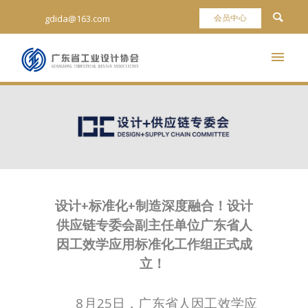
gdida@163.com
设计+标准化+制造深度融合！设计
供应链专委会副主任单位广东省人
因工效学应用标准化工作组正式成
立！
8月25日，广东省人因工效学应