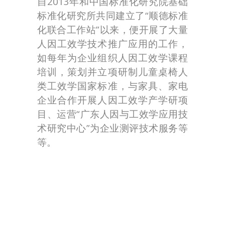
自2013年和中国标准化研究院基础
标准化研究所共同建立了“顺德标准
化联合工作站”以来，便开展了大量
人因工效学技术推广应用的工作，
如每年为企业组织人因工效学课程
培训，策划并立项研制儿童桌椅人
类工效学国家标准，与家具、家电
企业合作开展人因工效学产学研项
目、运营“广东人因与工效学应用技
术研究中心”为企业测评技术服务等
等。