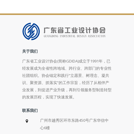
关于我们
广东省工业设计协会(简称GDIDA)成立于1991年，已
经发展成为全省性跨地域、跨行业、跨部门的专业性
社团组织。协会锚定和践行“立愿景、树理念、凝共
识、聚资源、抓落实”的工作宗旨，经历了从相伴产
业发展，到促进产业升级，再到引领服务型制造转型
的发展历程，实现了快速发展。
联系我们
广州市越秀区环市东路450号广东华信中
心6楼