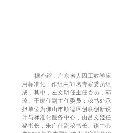
据介绍，广东省人因工效学应
用标准化工作组由31名专家委员组
成，其中，左文明任主任委员，郭
琼、于娜任副主任委员；秘书处承
担单位为佛山市顺德区创联创新设
计与标准化服务中心，由吕文姬任
秘书长，朱广任副秘书长。该中心