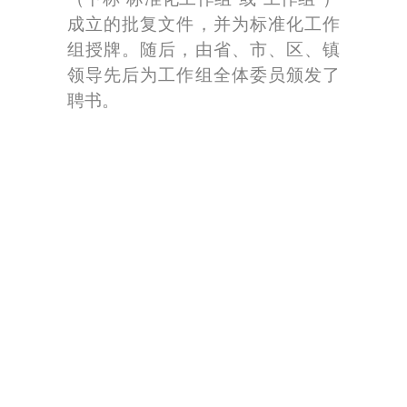
成立的批复文件，并为标准化工作
组授牌。随后，由省、市、区、镇
领导先后为工作组全体委员颁发了
聘书。