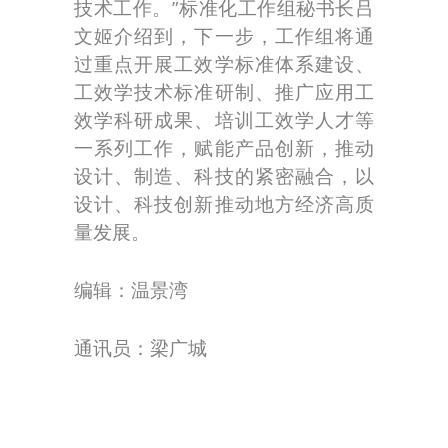
技术工作。”标准化工作组秘书长吕
文姬介绍到，下一步，工作组将通
过重点开展工效学标准体系建设、
工效学技术标准研制、推广应用工
效学科研成果、培训工效学人才等
一系列工作，赋能产品创新，推动
设计、制造、科技的紧密融合，以
设计、科技创新推动地方经济高质
量发展。
编辑：温景湾
通讯员：梁广城