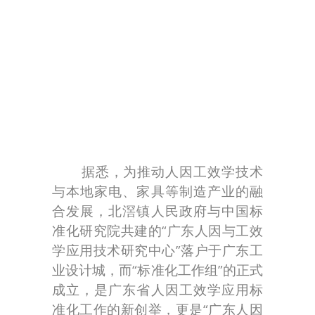
据悉，为推动人因工效学技术
与本地家电、家具等制造产业的融
合发展，北滘镇人民政府与中国标
准化研究院共建的“广东人因与工效
学应用技术研究中心”落户于广东工
业设计城，而“标准化工作组”的正式
成立，是广东省人因工效学应用标
准化工作的新创举，更是“广东人因