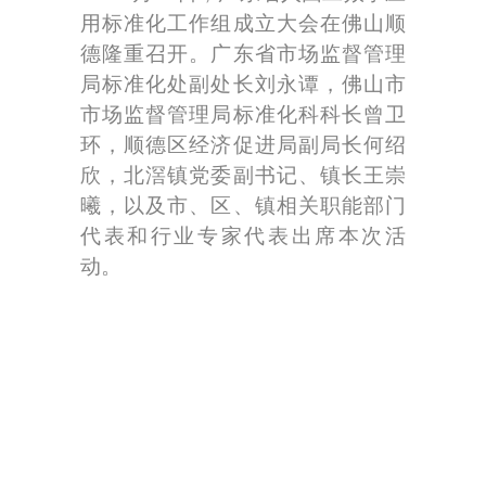
用标准化工作组成立大会在佛山顺
德隆重召开。广东省市场监督管理
局标准化处副处长刘永谭，佛山市
市场监督管理局标准化科科长曾卫
环，顺德区经济促进局副局长何绍
欣，北滘镇党委副书记、镇长王崇
曦，以及市、区、镇相关职能部门
代表和行业专家代表出席本次活
动。