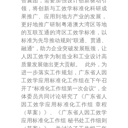
智囊团，需要加强设计创新驱动引
领，将创新与工效学标准化科研成
果推广、应用到地方产业的发展，
更好地推广研制粤港澳大湾区等地
的互联互通的湾区工效学标准，以
标准为先导推动规则“联通、贯通、
融通”，助力企业突破发展瓶颈，让
人因工效学为制造业和工业设计高
质量发展做出更大贡献。 此外，为
进一步落实工作规划，广东省人因
工效学应用标准化工作组在下午召
开了“标准化工作组第一次会议”，全
体委员共同讨论研究了《广东省人
因工效学应用标准化工作组 章程
（草案）》、《广东省人因工效学
应用标准化工作组 秘书处工作细则