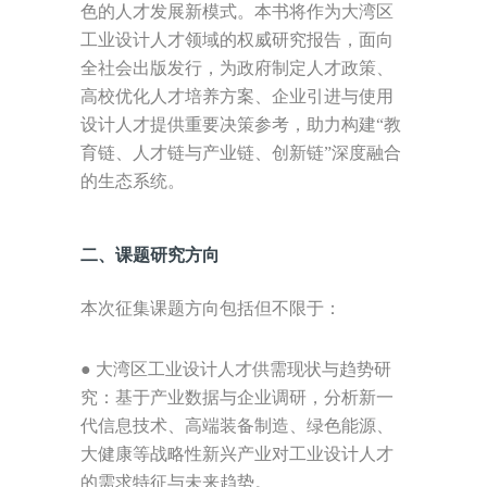
色的人才发展新模式。本书将作为大湾区
工业设计人才领域的权威研究报告，面向
全社会出版发行，为政府制定人才政策、
高校优化人才培养方案、企业引进与使用
设计人才提供重要决策参考，助力构建“教
育链、人才链与产业链、创新链”深度融合
的生态系统。
二、课题研究方向
本次征集课题方向包括但不限于：
●
大湾区工业设计人才供需现状与趋势研
究：基于产业数据与企业调研，分析新一
代信息技术、高端装备制造、绿色能源、
大健康等战略性新兴产业对工业设计人才
的需求特征与未来趋势。