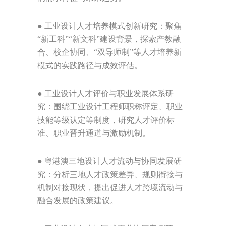
●
工业设计人才培养模式创新研究：聚焦
“新工科”“新文科”建设背景，探索产教融
合、校企协同、“双导师制”等人才培养新
模式的实践路径与成效评估。
●
工业设计人才评价与职业发展体系研
究：围绕工业设计工程师职称评定、职业
技能等级认定等制度，研究人才评价标
准、职业晋升通道与激励机制。
●
粤港澳三地设计人才流动与协同发展研
究：分析三地人才政策差异、规则衔接与
机制对接现状，提出促进人才跨境流动与
融合发展的政策建议。