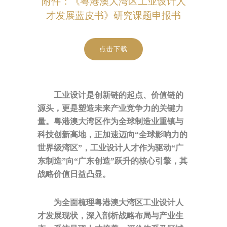
附件：《粤港澳大湾区工业设计人
才发展蓝皮书》研究课题申报书
点击下载
工业设计是创新链的起点、价值链的
源头，更是塑造未来产业竞争力的关键力
量。粤港澳大湾区作为全球制造业重镇与
科技创新高地，正加速迈向
“全球影响力的
世界级湾区”，工业设计人才作为驱动“广
东制造”向“广东创造”跃升的核心引擎，其
战略价值日益凸显。
为全面梳理粤港澳大湾区工业设计人
才发展现状，深入剖析战略布局与产业生