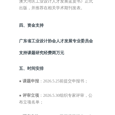
澳大湾区工业设计人才发展蓝皮书》正式
出版，并推荐在相关学术期刊发表。
四、
资金支持
广东省工业设计协会人才发展专业委员会
支持课题研究经费两万元
五、
时间安排
●
课题申报
：
2026.5.25
前提交申报书；
●
评审立项
：
2026.5.30
组织专家评审，公
布立项名单；