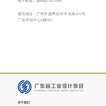
电子邮箱：
gdida@163.com
通讯地址：
广州
市越秀区环市东路
450号
广东华信中心6楼601
关于我们