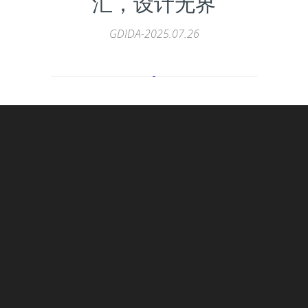
汇，设计无界
GDIDA-2025.07.26