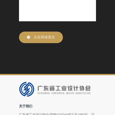
点击阅读原文
关于我们
广东省工业设计协会(简称GDIDA)成立于1991年，已