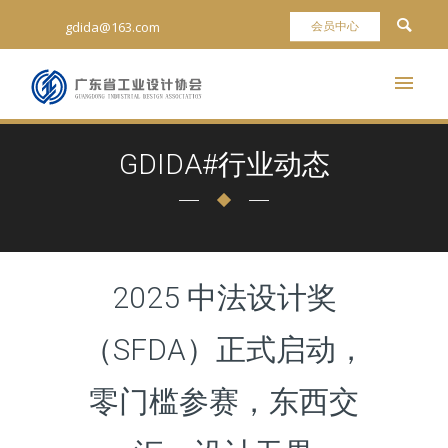
gdida@163.com
GDIDA#行业动态
2025 中法设计奖
（SFDA）正式启动，
零门槛参赛，东西交